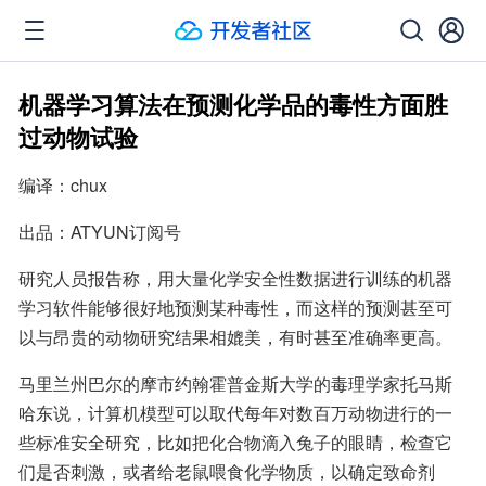
机器学习算法在预测化学品的毒性方面胜
过动物试验
编译：chux
出品：ATYUN订阅号
研究人员报告称，用大量化学安全性数据进行训练的机器
学习软件能够很好地预测某种毒性，而这样的预测甚至可
以与昂贵的动物研究结果相媲美，有时甚至准确率更高。
马里兰州巴尔的摩市约翰霍普金斯大学的毒理学家托马斯
哈东说，计算机模型可以取代每年对数百万动物进行的一
些标准安全研究，比如把化合物滴入兔子的眼睛，检查它
们是否刺激，或者给老鼠喂食化学物质，以确定致命剂