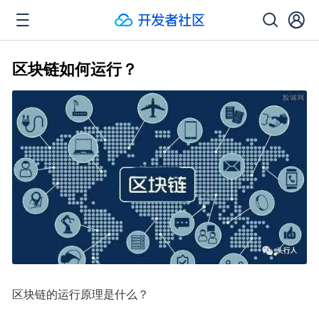
区块链如何运行？
区块链的运行原理是什么？