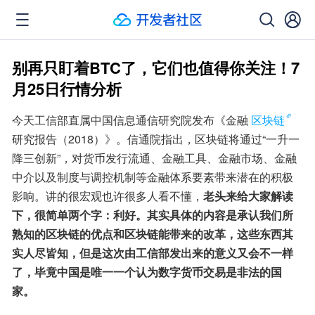
别再只盯着BTC了，它们也值得你关注！7
月25日行情分析
今天工信部直属中国信息通信研究院发布《金融
区块链
研究报告（2018）》。信通院指出，区块链将通过“一升一
降三创新”，对货币发行流通、金融工具、金融市场、金融
中介以及制度与调控机制等金融体系要素带来潜在的积极
影响。讲的很宏观也许很多人看不懂，
老头来给大家解读
下，很简单两个字：利好。其实具体的内容是承认我们所
熟知的区块链的优点和区块链能带来的改革，这些东西其
实人尽皆知，但是这次由工信部发出来的意义又会不一样
了，毕竟中国是唯一一个认为数字货币交易是非法的国
家。