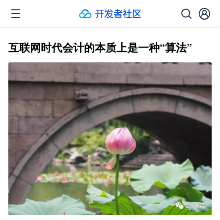
互联网时代会计的本质上是一种“算法”