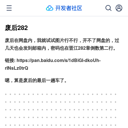
废后282
废后在网盘内，我就试试图片行不行，开不了网盘的，过
几天也会发到邮箱内，密码也在晋江282章倒数第二行。
链接: https://pan.baidu.com/s/1dBiGl-dkoUh-
rINsLz0trQ
嗯，算是废后的最后一趟车了。
。。。。。。。。。。。。。。。。。。。。。。。。。
。。。。。。。。。。。。。。。。。。。。。。。。。
。。。。。。。。。。。。。。。。。。。。。。。。。
。。。。。。。。。。。。。。。。。。。。。。。。。
。。。。。。。。。。。。。。。。。。。。。。。。。