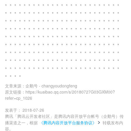
。。。。。。。。。。。。。。。。。。。。。。。。。
。。。。。。。。。。。。。。。。。。。。。。。。。
。。。。。。。。。。。。。。。。。。。。。。。。。
。。。。。。。。。。。。。。。。。。。。。。。。。
。。。。。。。。。。。。。。。。。。。。。。。。。
。。。。。。。。。。。。。。。。。。。。。。。。。
。。。。。。。。。。。。。。。。。。。。。。。。。
。。。。。。。。。。。。。。。。。。。。。。。。。
。。。。。。。。。。。。。。。。。。。。。。。。。
。。。。
文章来源：
企鹅号 - changyoudongfeng
原文链接：
https://kuaibao.qq.com/s/20180727G03GXM00?
refer=cp_1026
发表于：
2018-07-26
腾讯「腾讯云开发者社区」是腾讯内容开放平台帐号（企鹅号）传
播渠道之一，根据
《腾讯内容开放平台服务协议》
转载发布内
容。