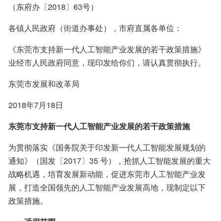
（东府办〔2018〕63号）
各镇人民政府（街道办事处），市府直属各单位：
《东莞市支持新一代人工智能产业发展的若干政策措施》
业经市人民政府同意，现印发给你们，请认真贯彻执行。
东莞市发展和改革局
2018年7月18日
东莞市支持新一代人工智能产业发展的若干政策措施
为贯彻落实《国务院关于印发新一代人工智能发展规划的
通知》（国发〔2017〕35 号），抢抓人工智能发展的重大
战略机遇，培育发展新动能，促进东莞市人工智能产业发
展，打造全国领先的人工智能产业发展高地，现制定以下
政策措施。