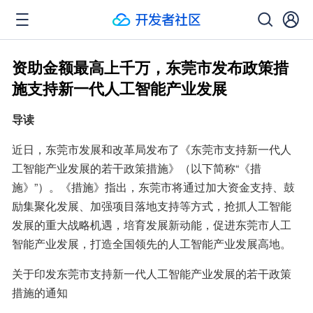
资助金额最高上千万，东莞市发布政策措
施支持新一代人工智能产业发展
导读
近日，东莞市发展和改革局发布了《东莞市支持新一代人
工智能产业发展的若干政策措施》（以下简称“《措
施》”）。《措施》指出，东莞市将通过加大资金支持、鼓
励集聚化发展、加强项目落地支持等方式，抢抓人工智能
发展的重大战略机遇，培育发展新动能，促进东莞市人工
智能产业发展，打造全国领先的人工智能产业发展高地。
关于印发东莞市支持新一代人工智能产业发展的若干政策
措施的通知