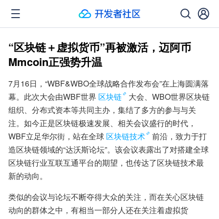
“区块链＋虚拟货币”再被激活，迈阿币
Mmcoin正强势升温
7月16日，“WBF&WBO全球战略合作发布会”在上海圆满落
幕。此次大会由WBF世界
区块链
大会、WBO世界区块链
组织、分布式资本等共同主办，集结了多方的参与与关
注。如今正是区块链极速发展、相关会议盛行的时代，
WBF立足华尔街，站在全球
区块链技术
前沿，致力于打
造区块链领域的“达沃斯论坛”。该会议表露出了对搭建全球
区块链行业互联互通平台的期望，也传达了区块链技术最
新的动向。
类似的会议与论坛不断夺得大众的关注，而在关心区块链
动向的群体之中，有相当一部分人还在关注着虚拟货