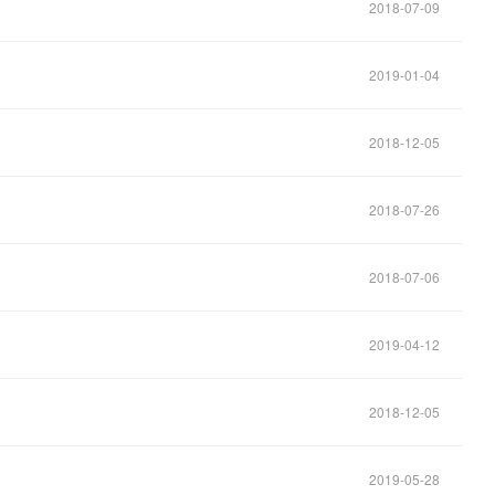
2018-07-09
2019-01-04
2018-12-05
2018-07-26
2018-07-06
2019-04-12
2018-12-05
2019-05-28