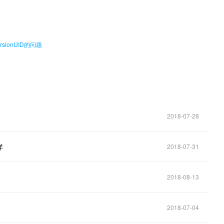
sionUID的问题
2018-07-28
样
2018-07-31
2018-08-13
2018-07-04