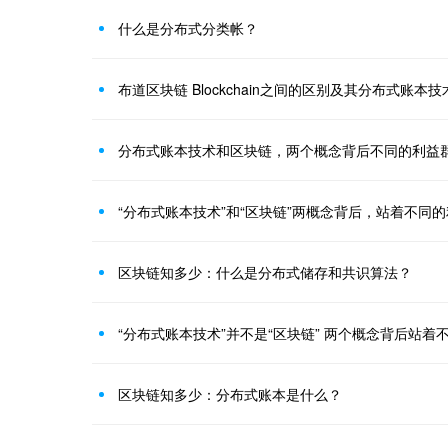
什么是分布式分类帐？
布道区块链 Blockchain之间的区别及其分布式账本技
分布式账本技术和区块链，两个概念背后不同的利益
“分布式账本技术”和“区块链”两概念背后，站着不同
区块链知多少：什么是分布式储存和共识算法？
“分布式账本技术”并不是“区块链” 两个概念背后站着
区块链知多少：分布式账本是什么？