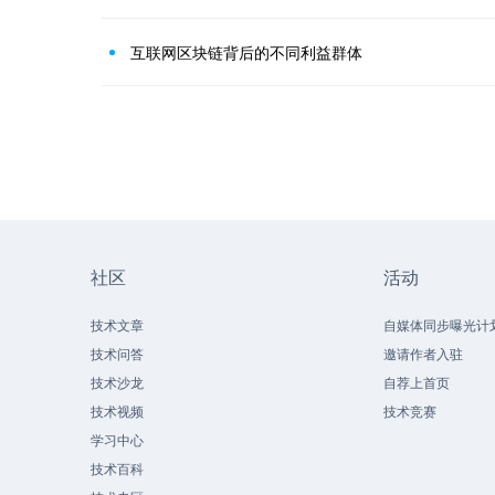
互联网区块链背后的不同利益群体
社区
活动
技术文章
自媒体同步曝光计
技术问答
邀请作者入驻
技术沙龙
自荐上首页
技术视频
技术竞赛
学习中心
技术百科