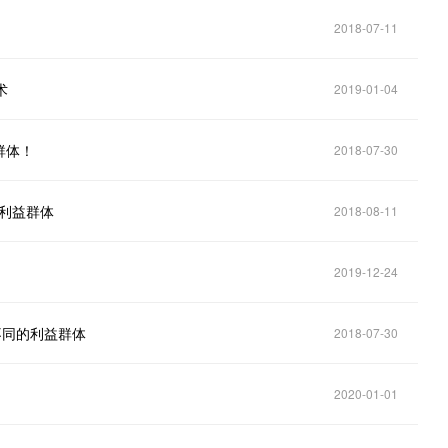
2018-07-11
术
2019-01-04
群体！
2018-07-30
的利益群体
2018-08-11
2019-12-24
不同的利益群体
2018-07-30
2020-01-01