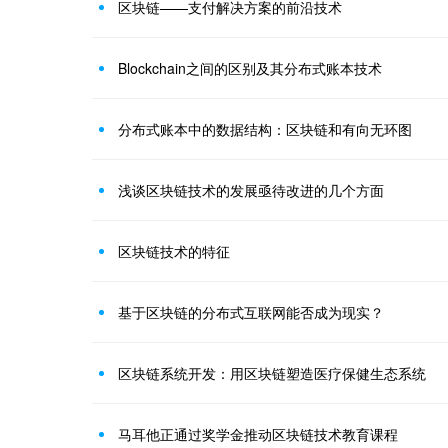
区块链——支付解决方案的前沿技术
Blockchain之间的区别及其分布式账本技术
分布式账本中的数据结构：区块链和有向无环图
浅谈区块链技术的发展亟待改进的几个方面
区块链技术的特征
基于区块链的分布式互联网能否成为现实？
区块链系统开发：用区块链塑造医疗保健生态系统
马耳他正通过奖学金推动区块链技术教育课程