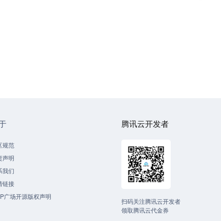
于
腾讯云开发者
区规范
责声明
系我们
情链接
CP广场开源版权声明
扫码关注腾讯云开发者
领取腾讯云代金券