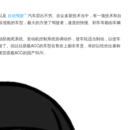
以及
自动驾驶
汽车层出不穷。在众多新技术当中，有一项技术和自
适应巡航的车型，极大的方便了驾驶者，速度的快慢、刹车等都由车辆
制动防抱死系统、发动机控制系统协调动作，使车轮适当制动，以使车
驶了。但以往搭载ACC的车型在售价上都非常贵，幸好以性价比著称
宜搭载ACC的国产SUV。