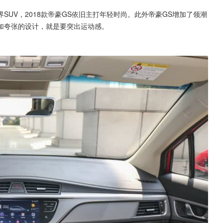
SUV，2018款帝豪GS依旧主打年轻时尚。此外帝豪GS增加了领潮
加夸张的设计，就是要突出运动感。