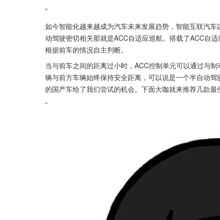
“
如今智能化越来越成为汽车未来发展趋势，智能互联汽车
动驾驶密切相关那就是ACC自适应巡航。搭载了ACC自
根据前车的情况自主判断。
当与前车之间的距离过小时，ACC控制单元可以通过与
辆与前方车辆始终保持安全距离，可以说是一个半自动驾
的国产车给了我们尝试的机会。下面大咖就来推荐几款最便
”