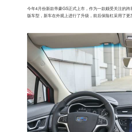
今年4月份新款帝豪GS正式上市，作为一款颇受关注的跨界
版车型，新车在外观上进行了升级，前后保险杠采用了更