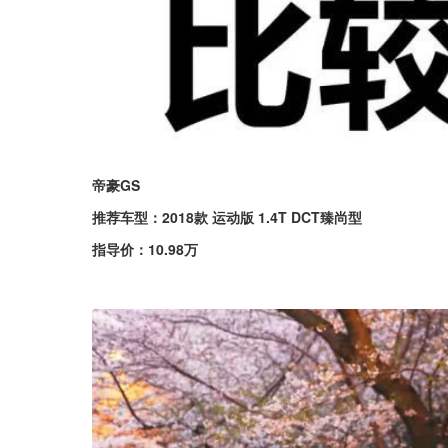
帝豪GS
推荐车型：2018款 运动版 1.4T DCT臻尚型
指导价：10.98万