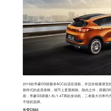
2018款帝豪GS搭载有ACC自适应巡航，并且价格最便宜的
新样式的皮质座椅，细节上更显精致。除此之外，搭载GK
面，帝豪GS搭载1.8L/1.4T两款发动机，二者最大功
不错的选择。
长安CS55