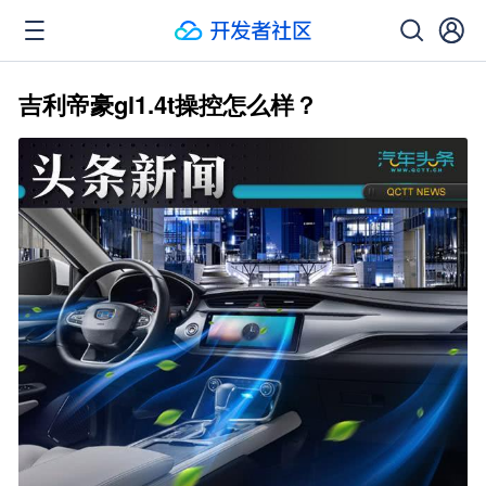
吉利帝豪gl1.4t操控怎么样？