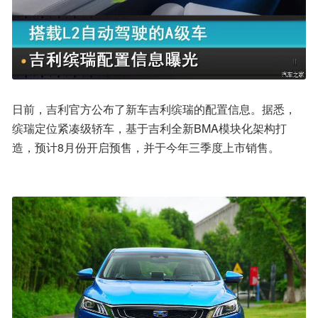
日前，吉利官方公布了新车吉利缤瑞的配置信息。据悉，
缤瑞定位紧凑级轿车，基于吉利全新BMA模块化架构打
造，预计8月份开启预售，并于今年三季度上市销售。