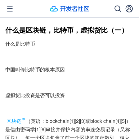
什么是区块链，比特币，虚拟货比（一）
什么是比特币
中国叫停比特币的根本原因
虚拟货比投资是否可以投资
区块链
（英语：blockchain[1][2][3]或block chain[4][5]）
是借由密码学[1][6]串接并保护内容的串连交易记录（又称
区块）。每一个区块包含了前一个区块的加密散列、相应