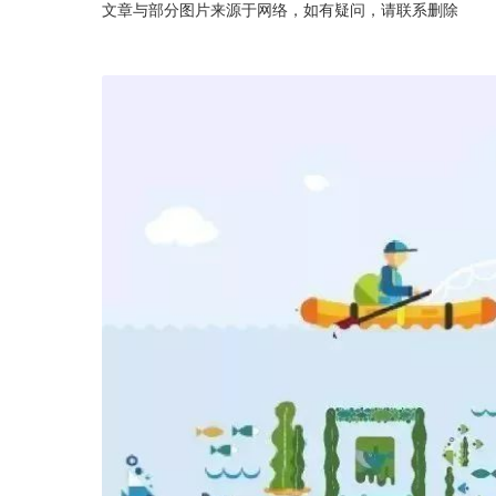
文章与部分图片来源于网络，如有疑问，请联系删除