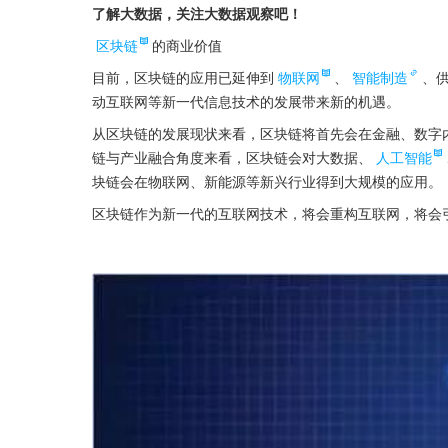
了解大数据，关注大数据观察吧！
区块链
的商业价值
目前，区块链的应用已延伸到
物联网
、
智能制造
、
动互联网等新一代信息技术的发展带来新的机遇。
从区块链的发展现状来看，区块链将首先会在金融、数字
链与产业融合角度来看，区块链会对大数据、
人工智能
块链会在物联网、新能源等新兴行业得到大规模的应用。
区块链作为新一代的互联网技术，将会重构互联网，将会