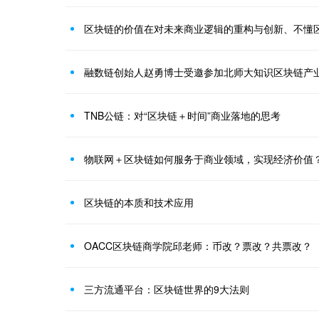
区块链的价值在对未来商业逻辑的重构与创新、不懂
融数链创始人赵勇博士受邀参加北师大知识区块链产
TNB公链：对“区块链＋时间”商业落地的思考
物联网＋区块链如何服务于商业领域，实现经济价值
区块链的本质和技术应用
OACC区块链商学院邱老师：币改？票改？共票改？
三方流通平台：区块链世界的9大法则