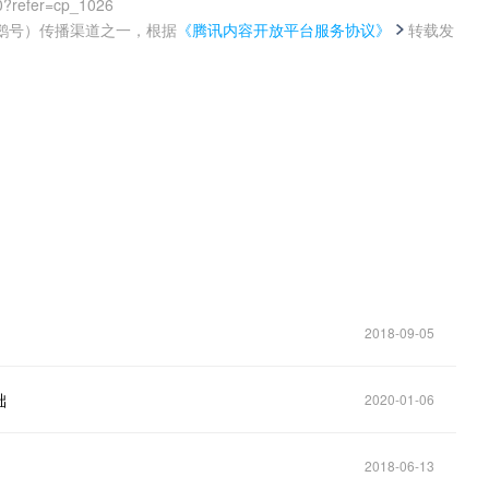
0?refer=cp_1026
鹅号）传播渠道之一，根据
《腾讯内容开放平台服务协议》
转载发
。
2018-09-05
础
2020-01-06
2018-06-13