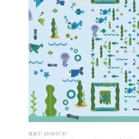
发表于:
2018-07-31