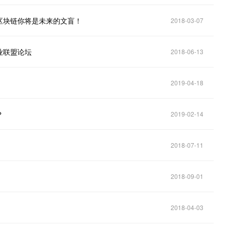
区块链你将是未来的文盲！
2018-03-07
业联盟论坛
2018-06-13
2019-04-18
？
2019-02-14
2018-07-11
2018-09-01
2018-04-03