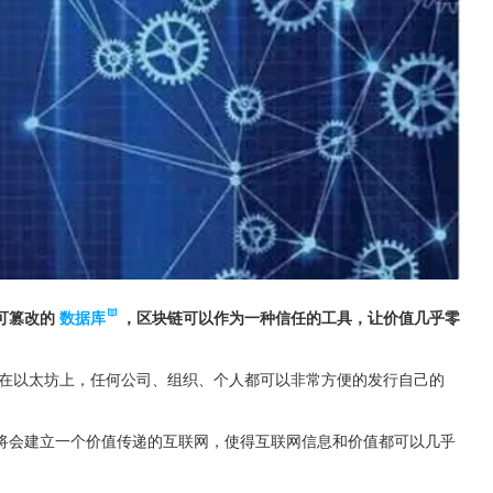
可篡改的
数据库
，区块链可以作为一种信任的工具，让价值几乎零
在以太坊上，任何公司、组织、个人都可以非常方便的发行自己的
将会建立一个价值传递的互联网，使得互联网信息和价值都可以几乎