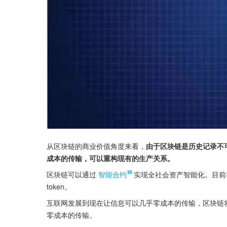
从区块链的商业价值角度来看，
由于区块链是历史记录不
成本的传输，可以重构现有的生产关系。
区块链可以通过
智能合约
实现全社会资产智能化。目前
token。
互联网发展到现在让信息可以几乎零成本的传输，区块链
零成本的传输。