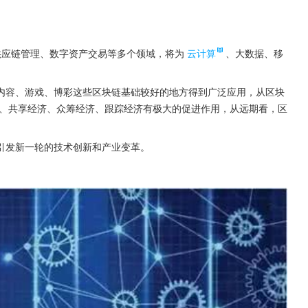
供应链管理、数字资产交易等多个领域，将为
云计算
、大数据、移
内容、游戏、博彩这些区块链基础较好的地方得到广泛应用，从区块
、共享经济、众筹经济、跟踪经济有极大的促进作用，从远期看，区
引发新一轮的技术创新和产业变革。