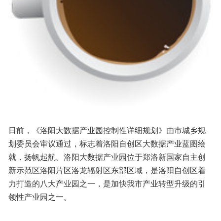
日前，《洛阳大数据产业园控制性详细规划》由市城乡规
划委员会审议通过，标志着洛阳自创区大数据产业蓝图绘
就，扬帆起航。洛阳大数据产业园位于郑洛新国家自主创
新示范区洛阳片区洛龙辐射区东部区域，是洛阳自创区着
力打造的八大产业园之一，是加快我市产业转型升级的引
领性产业园之一。