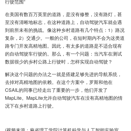
行驶范围”
在美国有数百万英里的道路，是没有修整，没有路灯，甚
至没有清晰地标志，在这种道路上，自动驾驶汽车就会遇
到前所未有的挑战。像这种乡村道路有几个特点：1）路况
复杂，2）交通少。一般的公司，在短时期内不会为这类道
路专门开发高精地图。因此，有太多的道路是不适合现有
的自动驾驶车行驶的。那么，有一个问题：当汽车在测试
数据很少的乡村公路上行驶时，怎样实现自动驾驶？
解决这个问题的办法之一就是搭建足够先进的导航系统，
去掉对高精地图的依赖。在这个方案中，罗斯和他在
CSAIL的同事已经走出了重要的一步，他们开发了
MapLite。MapLite允许自动驾驶汽车在没有高精地图的情
况下在乡村道路上行驶。
(视频来源：麻省理工学院计算机科学与人工智能实验室