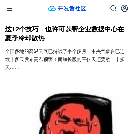
这12个技巧，也许可以帮企业数据中心在
夏季冷却散热
全国多地的高温天气已持续了半个多月，中央气象台已连
续十多天发布高温预警！而加长版的三伏天还要熬二十多
天……