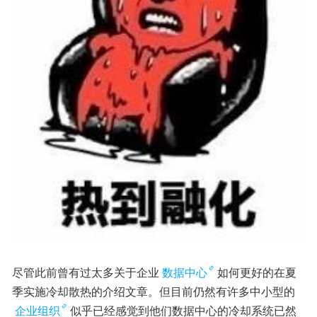
尽管此前曾有过太多关于企业
数据中心
如何更好的在夏
季实施冷却散热的介绍文章。但目前仍然有许多中小型的
企业组织
似乎已经感觉到他们数据中心的冷却系统已然