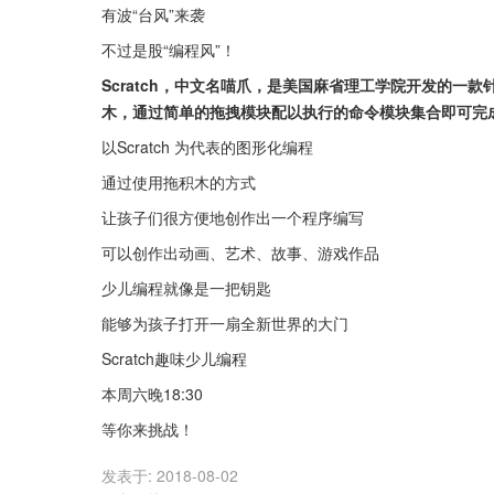
有波“台风”来袭
不过是股“编程风”！
Scratch，中文名喵爪，是美国麻省理工学院开发的
木，通过简单的拖拽模块配以执行的命令模块集合即可完
以Scratch 为代表的图形化编程
通过使用拖积木的方式
让孩子们很方便地创作出一个程序编写
可以创作出动画、艺术、故事、游戏作品
少儿编程就像是一把钥匙
能够为孩子打开一扇全新世界的大门
Scratch趣味少儿编程
本周六晚18:30
等你来挑战！
发表于:
2018-08-02