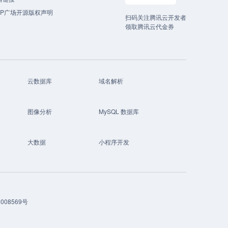
CP广场开源版权声明
扫码关注腾讯云开发者
领取腾讯云代金券
云数据库
域名解析
图像分析
MySQL 数据库
大数据
小程序开发
008569号