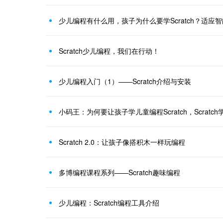
少儿编程有什么用，孩子为什么要学Scratch？适应
Scratch少儿编程，我们在行动！
少儿编程入门（1）——Scratch介绍与安装
小码王：为何要让孩子学儿童编程Scratch，Scratc
Scratch 2.0：让孩子像搭积木一样玩编程
多博编程课程系列——Scratch趣味编程
少儿编程：Scratch编程工具介绍