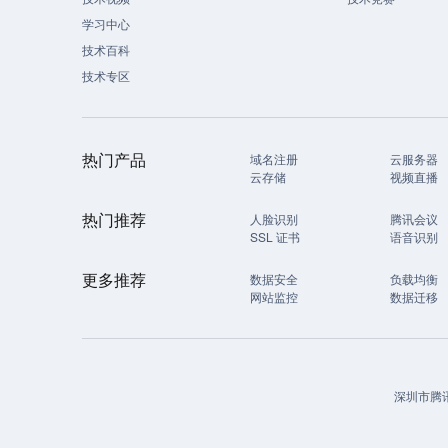
学习中心
技术百科
技术专区
热门产品
域名注册
云服务器
云存储
视频直播
热门推荐
人脸识别
腾讯会议
SSL 证书
语音识别
更多推荐
数据安全
负载均衡
网站监控
数据迁移
深圳市腾