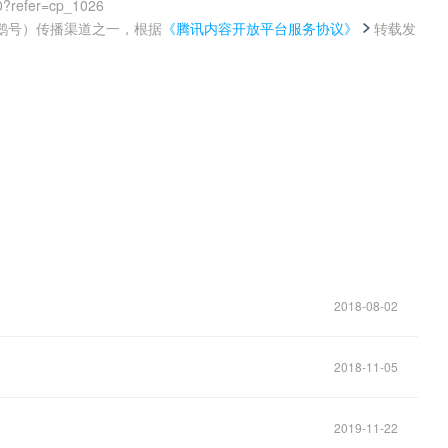
0?refer=cp_1026
鹅号）传播渠道之一，根据
《腾讯内容开放平台服务协议》
转载发
。
2018-08-02
2018-11-05
2019-11-22