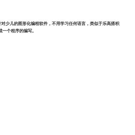
一款针对少儿的图形化编程软件，不用学习任何语言，类似于乐高搭积
成一个程序的编写。