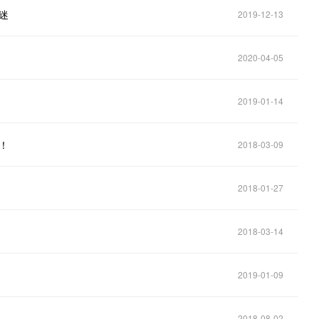
迷
2019-12-13
2020-04-05
2019-01-14
！
2018-03-09
2018-01-27
2018-03-14
2019-01-09
2018-08-02