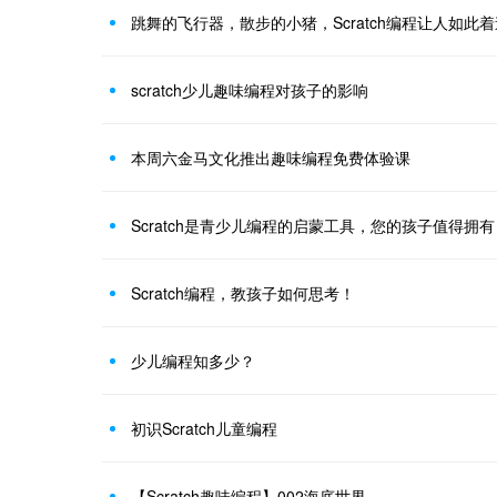
跳舞的飞行器，散步的小猪，Scratch编程让人如此着
scratch少儿趣味编程对孩子的影响
本周六金马文化推出趣味编程免费体验课
Scratch是青少儿编程的启蒙工具，您的孩子值得拥有
Scratch编程，教孩子如何思考！
少儿编程知多少？
初识Scratch儿童编程
【Scratch趣味编程】002海底世界