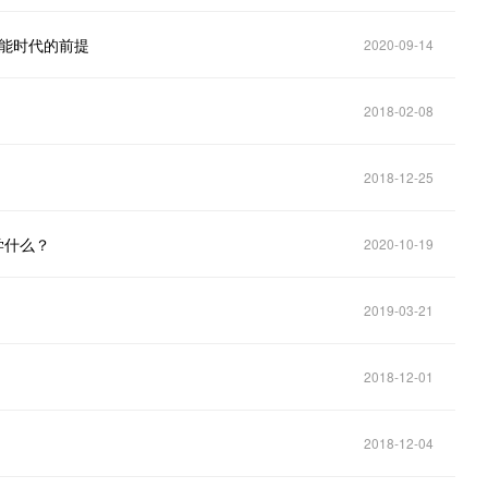
智能时代的前提
2020-09-14
2018-02-08
2018-12-25
h学什么？
2020-10-19
2019-03-21
2018-12-01
2018-12-04