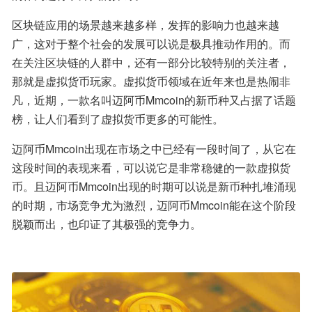
区块链应用的场景越来越多样，发挥的影响力也越来越
广，这对于整个社会的发展可以说是极具推动作用的。而
在关注区块链的人群中，还有一部分比较特别的关注者，
那就是虚拟货币玩家。虚拟货币领域在近年来也是热闹非
凡，近期，一款名叫迈阿币Mmcoin的新币种又占据了话题
榜，让人们看到了虚拟货币更多的可能性。
迈阿币Mmcoin出现在市场之中已经有一段时间了，从它在
这段时间的表现来看，可以说它是非常稳健的一款虚拟货
币。且迈阿币Mmcoin出现的时期可以说是新币种扎堆涌现
的时期，市场竞争尤为激烈，迈阿币Mmcoin能在这个阶段
脱颖而出，也印证了其极强的竞争力。