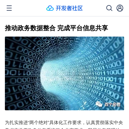
推动政务数据整合 完成平台信息共享
为扎实推进“两个绝对”具体化工作要求，认真贯彻落实中央