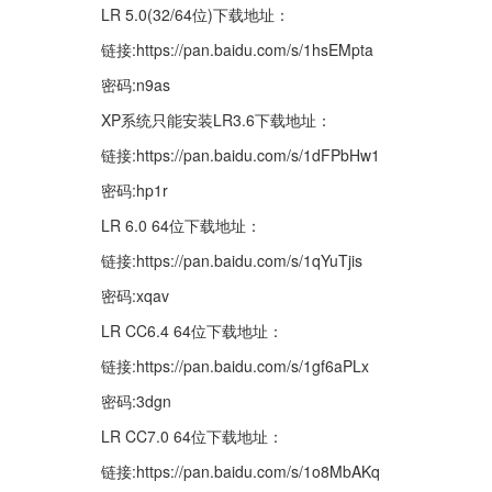
LR 5.0(32/64位)下载地址：
链接:https://pan.baidu.com/s/1hsEMpta
密码:n9as
XP系统只能安装LR3.6下载地址：
链接:https://pan.baidu.com/s/1dFPbHw1
密码:hp1r
LR 6.0 64位下载地址：
链接:https://pan.baidu.com/s/1qYuTjis
密码:xqav
LR CC6.4 64位下载地址：
链接:https://pan.baidu.com/s/1gf6aPLx
密码:3dgn
LR CC7.0 64位下载地址：
链接:https://pan.baidu.com/s/1o8MbAKq