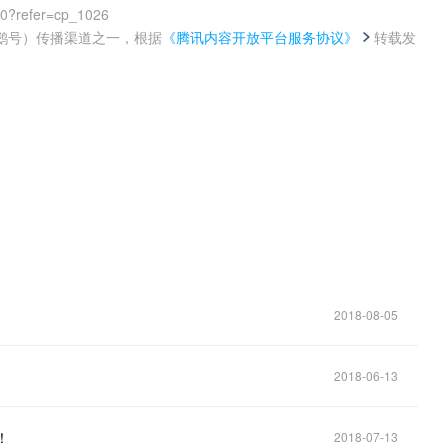
00?refer=cp_1026
鹅号）传播渠道之一，根据
《腾讯内容开放平台服务协议》
转载发
。
2018-08-05
2018-06-13
！
2018-07-13