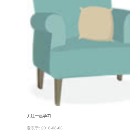
关注一起学习
发表于:
2018-08-06