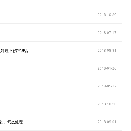
2018-10-20
2018-07-17
么处理不伤害成品
2018-08-31
2018-01-26
2018-05-17
2018-10-20
损，怎么处理
2018-09-01