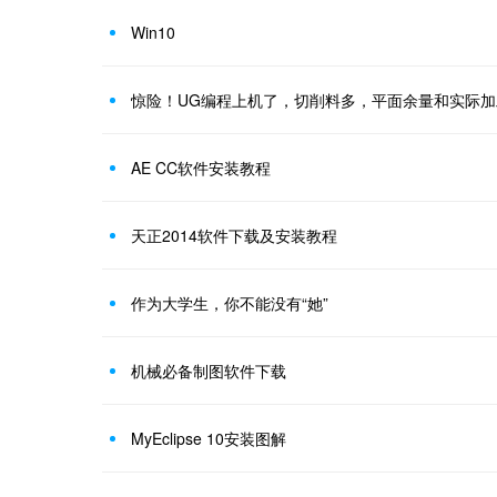
Win10
惊险！UG编程上机了，切削料多，平面余量和实际
AE CC软件安装教程
天正2014软件下载及安装教程
作为大学生，你不能没有“她”
机械必备制图软件下载
MyEclipse 10安装图解