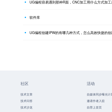
UG编程容易遇到那种R面，CNC加工用什么方式加工
软件库
社区
活动
技术文章
自媒体同步曝光计
技术问答
邀请作者入驻
技术沙龙
自荐上首页