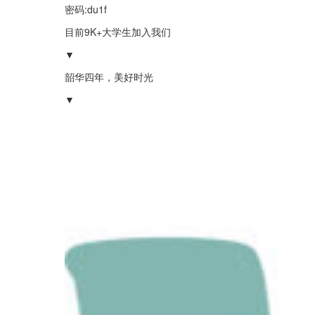
密码:du1f
目前9K+大学生加入我们
▼
韶华四年，美好时光
▼