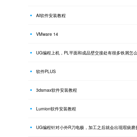
AI软件安装教程
VMware 14
UG编程上机，PL平面和成品壁交接处有很多铁屑怎
软件PLUS
3dsmax软件安装教程
Lumion软件安装教程
UG编程针对小外R刀电极，加工之后就会出现瑕疵磨