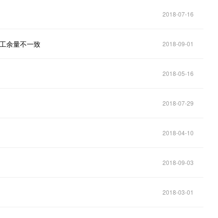
2018-07-16
加工余量不一致
2018-09-01
2018-05-16
2018-07-29
2018-04-10
2018-09-03
2018-03-01