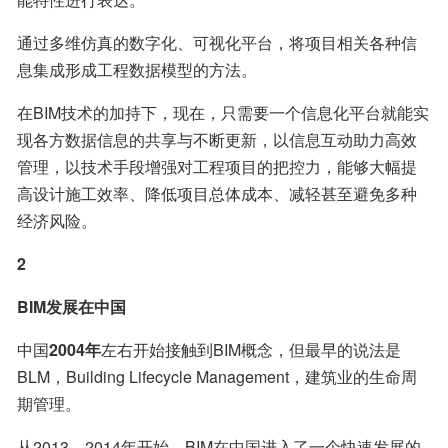
通过多维仿真的数字化、可视化平台，将项目相关各种信
息集成形成工程数据模型的方法。
在BIM技术的加持下，现在，只需要一个信息化平台就能实
现各方数据信息的共享与不断更新，以信息互动助力高效
管理，以技术手段增强对工程项目的把控力，能够大幅提
高设计施工效率、降低项目总体成本、减轻甚至避免多种
经济风险。
2
BIM发展在中国
中国
2004年
左右开始接触到BIM概念，但最早的说法是
BLM，Building Lifecycle Management，建筑业的生命周
期管理。
从2013、2014年开始，BIM在中国进入了一个快速发展的