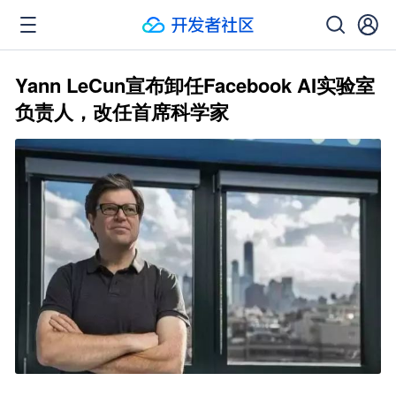
Yann LeCun宣布卸任Facebook AI实验室
负责人，改任首席科学家