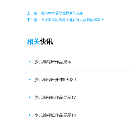
上一篇：用python获取世界新闻头条
下一篇：上海车展的黑科技都在这九款新能源车上
相关
快讯
少儿编程班作品展示
少儿编程班开课9天咯！
少儿编程班作品展示17
少儿编程班作品展示14