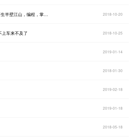
重庆小学开设编程课，信息学竞赛选手占清华“姚班”新生半壁江山，编程，掌握未来的钥匙！
2018-10-20
不上车来不及了
2018-10-25
2019-01-14
2018-01-30
2019-02-18
2019-01-18
2018-05-18