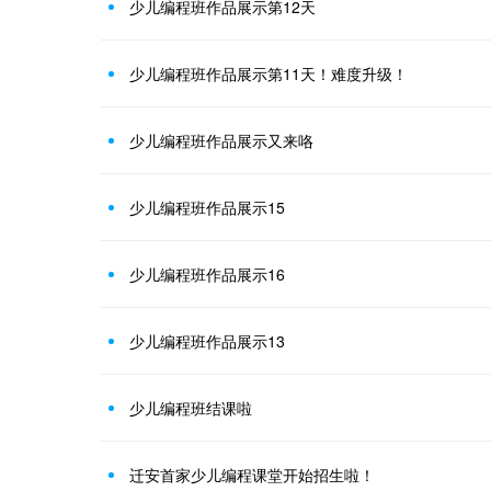
少儿编程班作品展示第12天
少儿编程班作品展示第11天！难度升级！
少儿编程班作品展示又来咯
少儿编程班作品展示15
少儿编程班作品展示16
少儿编程班作品展示13
少儿编程班结课啦
迁安首家少儿编程课堂开始招生啦！