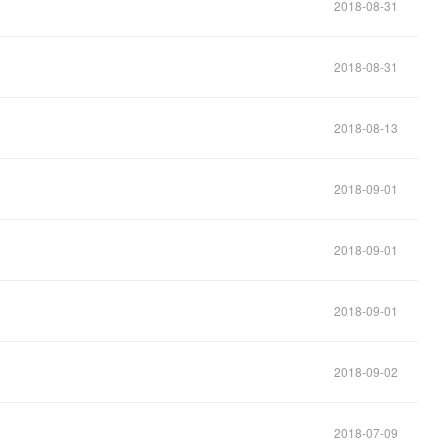
2018-08-31
2018-08-31
2018-08-13
2018-09-01
2018-09-01
2018-09-01
2018-09-02
2018-07-09