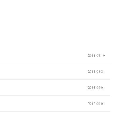
2018-08-10
2018-08-31
2018-09-01
2018-09-01