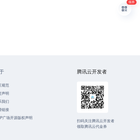
领券
于
腾讯云开发者
区规范
责声明
系我们
情链接
CP广场开源版权声明
扫码关注腾讯云开发者
领取腾讯云代金券