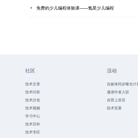
免费的少儿编程体验课——氪星少儿编程
社区
活动
技术文章
自媒体同步曝光计
技术问答
邀请作者入驻
技术沙龙
自荐上首页
技术视频
技术竞赛
学习中心
技术百科
技术专区