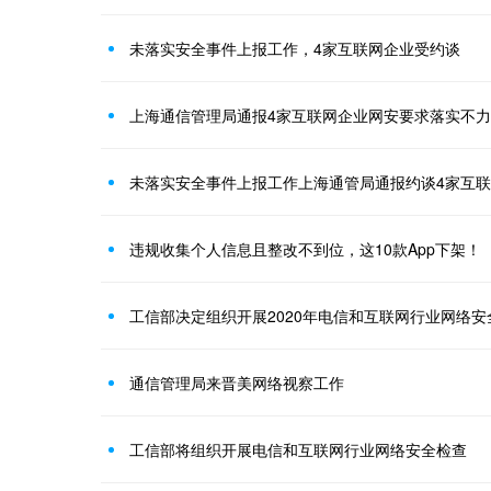
未落实安全事件上报工作，4家互联网企业受约谈
上海通信管理局通报4家互联网企业网安要求落实不力
未落实安全事件上报工作上海通管局通报约谈4家互
违规收集个人信息且整改不到位，这10款App下架！
工信部决定组织开展2020年电信和互联网行业网络安
通信管理局来晋美网络视察工作
工信部将组织开展电信和互联网行业网络安全检查