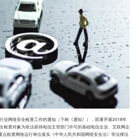
行业网络安全检查工作的通知（下称《通知》），部署开展2018年
此次检查对象为依法获得电信主管部门许可的基础电信企业、互联网企
重点检查网络运行单位落实《中华人民共和国网络安全法》等法律法