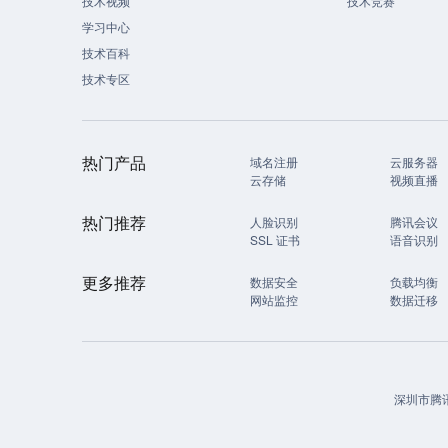
技术视频
技术竞赛
学习中心
技术百科
技术专区
热门产品
域名注册
云服务器
云存储
视频直播
热门推荐
人脸识别
腾讯会议
SSL 证书
语音识别
更多推荐
数据安全
负载均衡
网站监控
数据迁移
深圳市腾