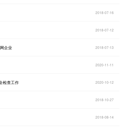
2018-07-16
2018-07-12
联网企业
2018-07-13
2020-11-11
全检查工作
2020-10-12
2018-10-27
2018-08-14