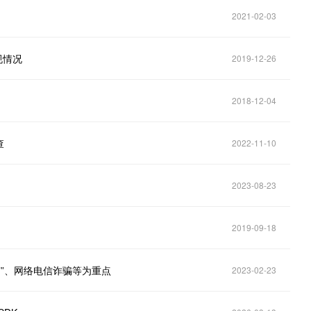
2021-02-03
规情况
2019-12-26
2018-12-04
查
2022-11-10
2023-08-23
2019-09-18
矿”、网络电信诈骗等为重点
2023-02-23