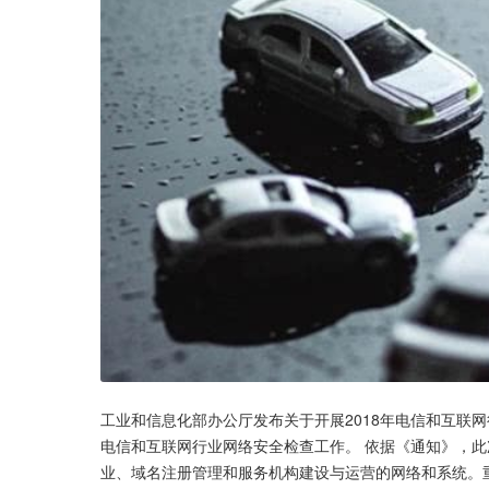
工业和信息化部办公厅发布关于开展2018年电信和互联网
电信和互联网行业网络安全检查工作。 依据《通知》，
业、域名注册管理和服务机构建设与运营的网络和系统。