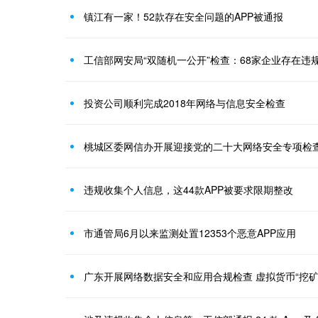
镇江有一家！52款存在安全问题的APP被通报
工信部网安局“双随机一公开”检查：68家企业存在违
投资公司顺利完成2018年网络与信息安全检查
桃城区委网信办开展迎接党的二十大网络安全专项检
违规收集个人信息，这44款APP被要求限期整改
市通管局6月以来监测处置12353个恶意APP应用
广东开展网络数据安全和应用合规检查 虚拟货币“挖