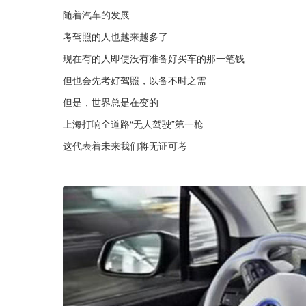
随着汽车的发展
考驾照的人也越来越多了
现在有的人即使没有准备好买车的那一笔钱
但也会先考好驾照，以备不时之需
但是，世界总是在变的
上海打响全道路“无人驾驶”第一枪
这代表着未来我们将无证可考