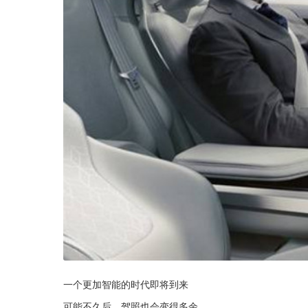
一个更加智能的时代即将到来
可能不久后，驾照也会变得多余