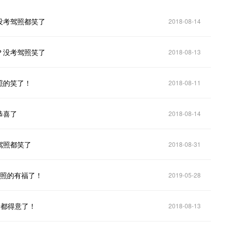
没考驾照都笑了
2018-08-14
？没考驾照笑了
2018-08-13
照的笑了！
2018-08-11
恭喜了
2018-08-14
驾照都笑了
2018-08-31
驾照的有福了！
2019-05-28
的都得意了！
2018-08-13