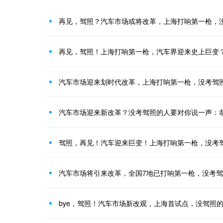
再见，驾照？汽车市场或将改革，上海打响第一枪，
再见，驾照！上海打响第一枪，汽车界迎来史上巨变
汽车市场迎来划时代改革，上海打响第一枪，没考驾
汽车市场迎来新改革？没考驾照的人要对你说一声：
驾照，再见！汽车迎来巨变！上海打响第一枪，没考
汽车市场将引来改革，全国7地已打响第一枪，没考
bye，驾照！汽车市场新改观，上海首试点，没驾照