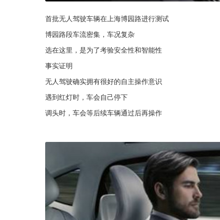
首批无人驾驶车辆在上海博园路进行测试
博园路段车流密集，车况复杂
选在这里，是为了考验安全性和智能性
事实证明
无人驾驶确实拥有很好的自主操作意识
遇到红灯时，车会自己停下
调头时，车会等后续车辆通过后再操作