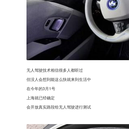
无人驾驶技术相信很多人都听过
但没人会想到能这么快就来到生活中
在今年的3月1号
上海就已经确定
会开放真实路段给无人驾驶进行测试