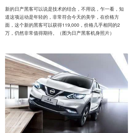
新的日产黑客可以说是技术的结合，不用说，乍一看，知
道这项运动是年轻的，非常符合今天的美学，在价格方
面，这个新的黑客可以获得119,000，价格几乎相同的2
万，仍然非常值得期待。（图为日产黑客机身照片）