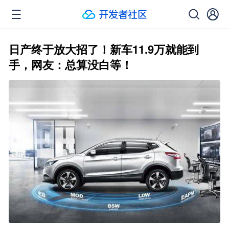
日产终于放大招了！新车11.9万就能到
手，网友：总算没白等！