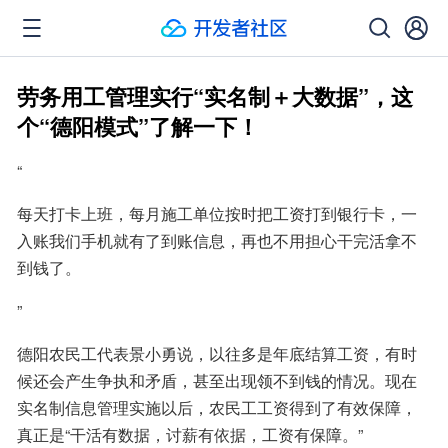
劳务用工管理实行“实名制＋大数据”，这
个“德阳模式”了解一下！
“
每天打卡上班，每月施工单位按时把工资打到银行卡，一
入账我们手机就有了到账信息，再也不用担心干完活拿不
到钱了。
”
德阳农民工代表景小勇说，以往多是年底结算工资，有时
候还会产生争执和矛盾，甚至出现领不到钱的情况。现在
实名制信息管理实施以后，农民工工资得到了有效保障，
真正是“干活有数据，讨薪有依据，工资有保障。”