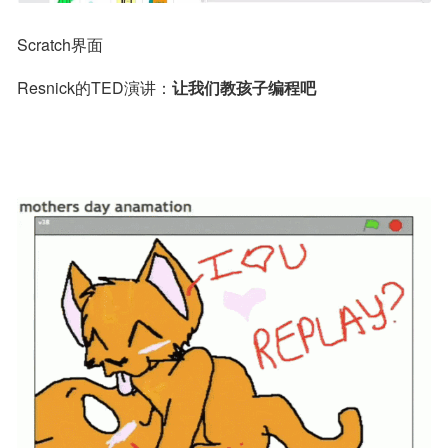
Scratch界面
Resnick的TED演讲：
让我们教孩子编程吧