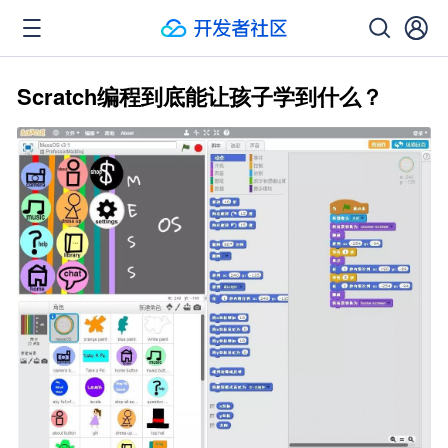
Scratch编程到底能让孩子学到什么？