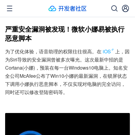
严重安全漏洞被发现！微软小娜易被执行
恶意脚本
为了优化体验，语音助理的权限往往很高。在
iOS
上，因
为Siri导致的安全漏洞曾被多次曝光。这次最新中招的是
Cortana(小娜)，预装在每一台Windows10电脑上。知名安
全公司McAfee公布了Win10小娜的最新漏洞，在锁屏状态
下调用小娜执行恶意脚本，不仅实现对电脑的完全访问，
同时还可以修改登陆密码等。