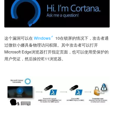
这个漏洞可以在
Windows
 10在锁屏的情况下，攻击者通
过微软小娜具备物理访问权限。其中攻击者可以打开
Microsoft Edge浏览器打开指定页面，也可以使用受保护的
用户凭证，然后操控IE11浏览器。