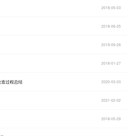
2018-05-03
2018-06-25
2019-09-26
2018-01-27
改造过程总结
2020-03-03
2021-02-02
2018-05-29