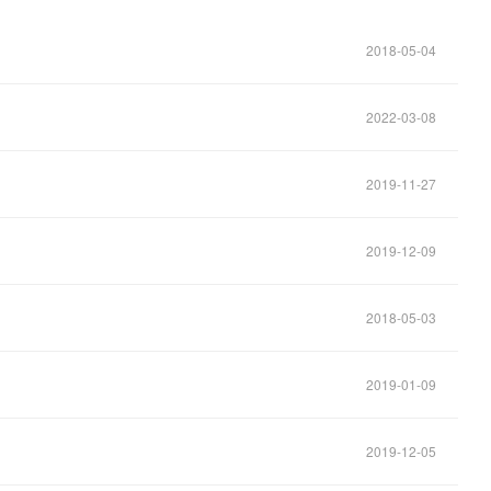
2018-05-04
2022-03-08
2019-11-27
2019-12-09
2018-05-03
2019-01-09
2019-12-05