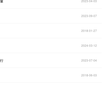
流量
2023-04-03
2023-09-07
2018-01-27
2024-03-12
举行
2023-07-04
2018-06-03