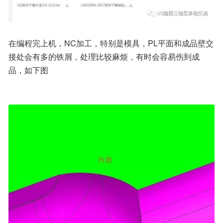
在编程完上机，NC加工，特别是模具，PL平面和成品壁交
接处会有多的铁屑，处理比较麻烦，有时会容易伤到成
品，如下图