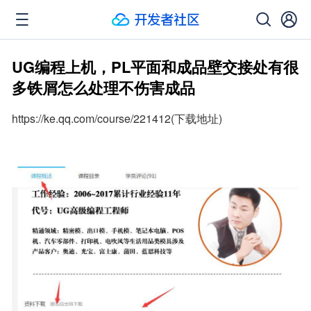
UG编程上机，PL平面和成品壁交接处有很
多铁屑怎么处理不伤害成品
https://ke.qq.com/course/221412(下载地址)