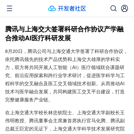
腾讯与上海交大签署科研合作协议产学融
合推动AI医疗科研发展
8月20日，腾讯公司与上海交通大学签署了科研合作协议，
依托腾讯领先的技术产品优势和上海交大雄厚的学科实
力，双方将共同开展人工智能（AI）医疗领域联合课题研
究、前沿应用探索和跨行业学术研讨，促进医学科学与工
程科学的交叉融合及医工交叉领域技术创新。从而推动AI
技术与医学融合发展，共同构建医工交叉平台建设，打造
完整健康服务产业链。
在上海交通大学校长林忠钦院士、上海交通大学副校长王
伟明教授、腾讯董事会主席兼首席执行官马化腾、腾讯副
总裁王巨宏的见证下，上海交通大学科学技术发展研究院