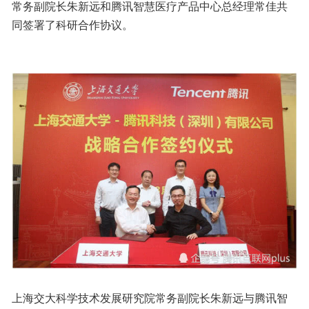
常务副院长朱新远和腾讯智慧医疗产品中心总经理常佳共
同签署了科研合作协议。
上海交大科学技术发展研究院常务副院长朱新远与腾讯智