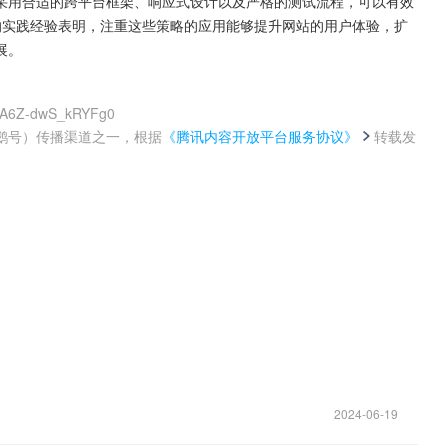
采用合适的跨平台框架、响应式设计以及严格的测试流程，可以有效
的实践经验表明，注重这些策略的应用能够提升网站的用户体验，扩
展。
JYA6Z-dwS_kRYFg0
鹅号）传播渠道之一，根据
《腾讯内容开放平台服务协议》
转载发
。
2024-06-19