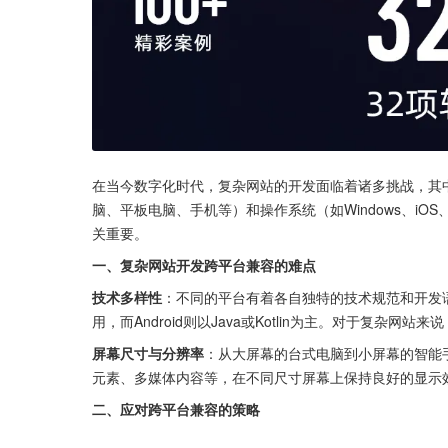
在当今数字化时代，复杂网站的开发面临着诸多挑战，其
脑、平板电脑、手机等）和操作系统（如Windows、iOS
关重要。
一、复杂网站开发跨平台兼容的难点
技术多样性
：不同的平台有着各自独特的技术规范和开发语言。例如
用，而Android则以Java或Kotlin为主。对于复杂
屏幕尺寸与分辨率
：从大屏幕的台式电脑到小屏幕的智能
元素、多媒体内容等，在不同尺寸屏幕上保持良好的显示
二、应对跨平台兼容的策略