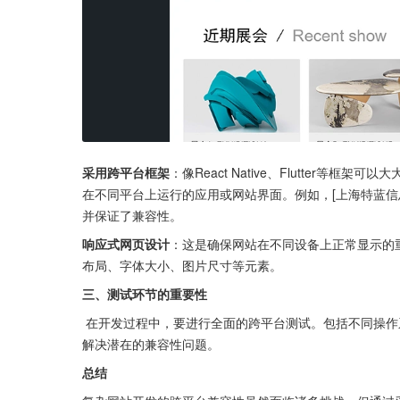
采用跨平台框架
：像React Native、Flutter
在不同平台上运行的应用或网站界面。例如，[上海特蓝信
并保证了兼容性。
响应式网页设计
：这是确保网站在不同设备上正常显示的
布局、字体大小、图片尺寸等元素。
三、测试环节的重要性
 在开发过程中，要进行全面的跨平台测试。包括不同操作系统版本、不同设备型号等的测试。只有经过严格测试，才能发现并
解决潜在的兼容性问题。
总结