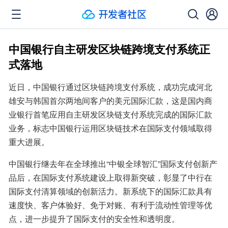
中国银行自主研发区块链跨境支付系统正
式落地
近日，中国银行通过区块链跨境支付系统，成功完成河北
雄安与韩国首尔两地间客户的美元国际汇款，这是国内商
业银行首笔应用自主研发区块链支付系统完成的国际汇款
业务，标志中国银行运用区块链技术在国际支付领域取得
重大进展。
中国银行继去年在全球推出“中银全球智汇”国际支付创新产
品后，在国际支付系统建设上取得新突破，彰显了中行在
国际支付清算领域的创新活力。新系统下的国际汇款具有
速度快、客户体验好、免于对账、有利于流动性管理等优
点，进一步提升了国际支付的安全性和透明度。