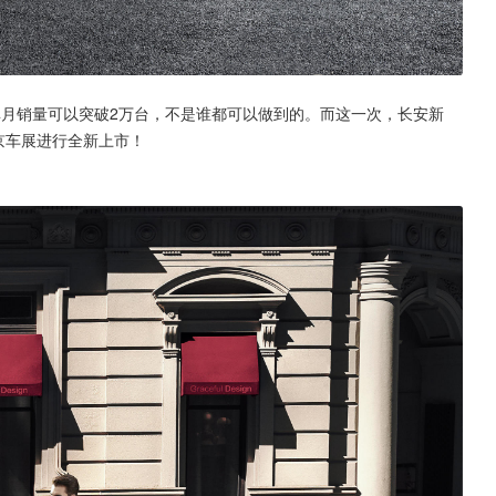
竟单月销量可以突破2万台，不是谁都可以做到的。而这一次，长安新
北京车展进行全新上市！