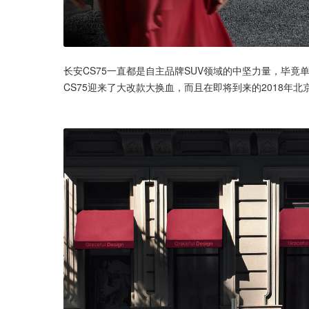
长安CS75一直都是自主品牌SUV领域的中坚力量，毕
CS75迎来了大改款大换血，而且在即将到来的2018年