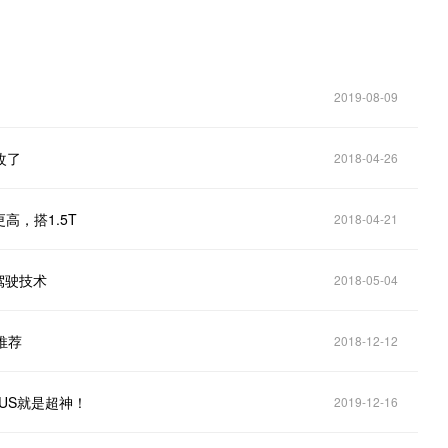
2019-08-09
改了
2018-04-26
，搭1.5T
2018-04-21
驾驶技术
2018-05-04
推荐
2018-12-12
LUS就是超神！
2019-12-16