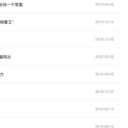
给你一个答案
2019-09-02
“销量王”
2019-12-10
2018-12-05
脱颖而出
2020-03-25
力
2018-08-02
2018-10-23
2019-04-12
2019-09-15