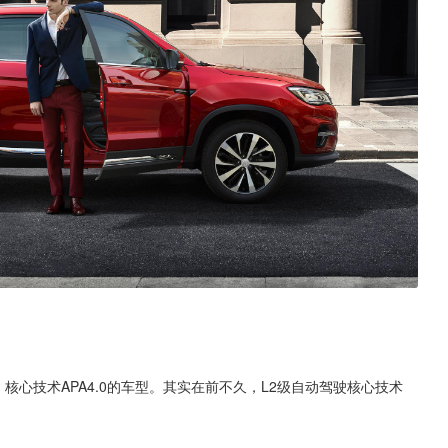
核心技术APA4.0的车型。其实在前不久，L2级自动驾驶核心技术