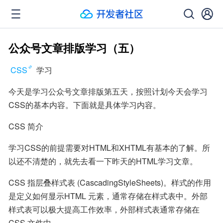
公众号文章排版学习（五）
CSS
 学习
今天是学习公众号文章排版第五天，按照计划今天会学习
CSS的基本内容。下面就是具体学习内容。
CSS 简介
学习CSS的前提需要对HTML和XHTML有基本的了解。所
以还不清楚的，就先去看一下昨天的HTML学习文章。
CSS 指层叠样式表 (CascadingStyleSheets)。样式的作用
是定义如何显示HTML 元素，通常存储在样式表中。外部
样式表可以极大提高工作效率，外部样式表通常存储在
CSS 文件中。