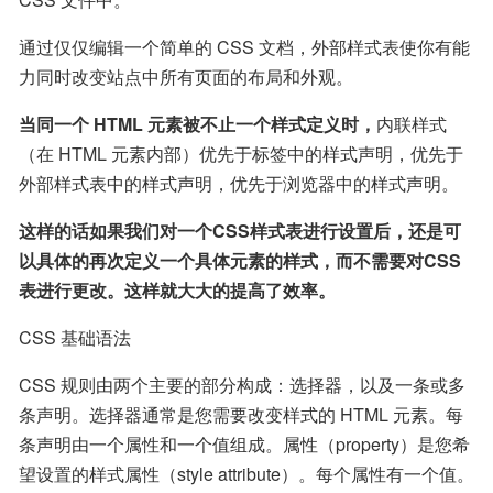
通过仅仅编辑一个简单的 CSS 文档，外部样式表使你有能
力同时改变站点中所有页面的布局和外观。
当同一个 HTML 元素被不止一个样式定义时，
内联样式
（在 HTML 元素内部）优先于标签中的样式声明，优先于
外部样式表中的样式声明，优先于浏览器中的样式声明。
这样的话如果我们对一个CSS样式表进行设置后，还是可
以具体的再次定义一个具体元素的样式，而不需要对CSS
表进行更改。这样就大大的提高了效率。
CSS 基础语法
CSS 规则由两个主要的部分构成：选择器，以及一条或多
条声明。选择器通常是您需要改变样式的 HTML 元素。每
条声明由一个属性和一个值组成。属性（property）是您希
望设置的样式属性（style attribute）。每个属性有一个值。