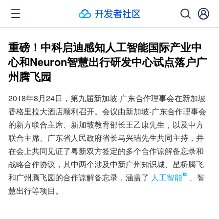
重磅！中科启迪感知人工智能国际产业中
心和Neuron智慧出行研发中心试点落户广
州腾飞园
2018年8月24日，第九届新加坡-广东合作理事会在新加坡
香格里拉大酒店顺利召开。会议由新加坡-广东合作理事会
的新方联合主席、新加坡教育部长王乙康先生，以及中方
联合主席、广东省人民政府省长马兴瑞先生共同主持，并
在会上共同见证了粤新双方签定的多个合作谅解备忘录和
战略合作协议，其中两个涉及中新广州知识城、星桥腾飞
和广州腾飞园的合作谅解备忘录，涵盖了
人工智能
、智
慧出行等项目。