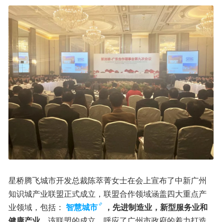
星桥腾飞城市开发总裁陈萃菁女士在会上宣布了中新广州
知识城产业联盟正式成立，联盟合作领域涵盖四大重点产
业领域，包括：
智慧城市
，先进制造业，新型服务业和
健康产业
。该联盟的成立，呼应了广州市政府的着力打造