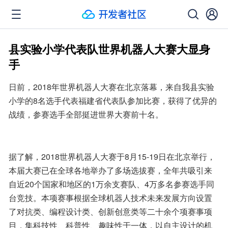
县实验小学代表队世界机器人大赛大显身
手
日前，2018年世界机器人大赛在北京落幕，来自我县实验
小学的8名选手代表福建省代表队参加比赛，获得了优异的
战绩，参赛选手全部挺进世界大赛前十名。
据了解，2018世界机器人大赛于8月15-19日在北京举行，
本届大赛已在全球各地举办了多场选拔赛，全年共吸引来
自近20个国家和地区的1万余支赛队、4万多名参赛选手同
台竞技。本项赛事根据全球机器人技术未来发展方向设置
了对抗类、编程设计类、创新创意类等二十余个项赛事项
目，集科技性、科普性、趣味性于一体，以自主设计的机