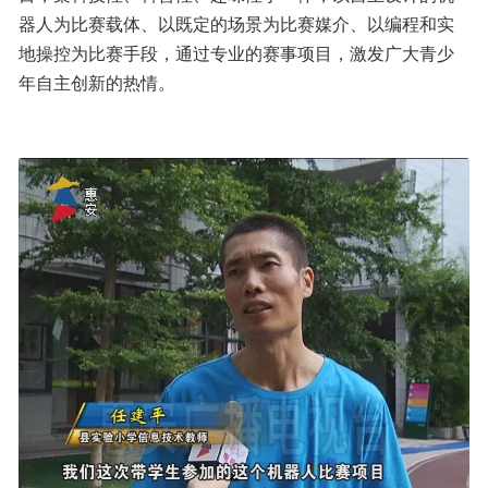
器人为比赛载体、以既定的场景为比赛媒介、以编程和实
地操控为比赛手段，通过专业的赛事项目，激发广大青少
年自主创新的热情。