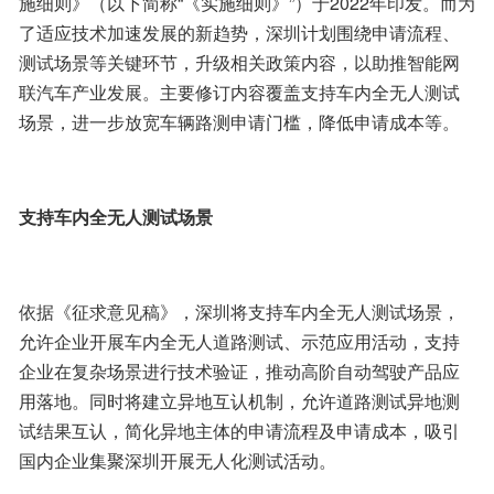
施细则》（以下简称“《实施细则》”）于2022年印发。而为
了适应技术加速发展的新趋势，深圳计划围绕申请流程、
测试场景等关键环节，升级相关政策内容，以助推智能网
联汽车产业发展。主要修订内容覆盖支持车内全无人测试
场景，进一步放宽车辆路测申请门槛，降低申请成本等。
支持车内全无人测试场景
依据《征求意见稿》，深圳将支持车内全无人测试场景，
允许企业开展车内全无人道路测试、示范应用活动，支持
企业在复杂场景进行技术验证，推动高阶自动驾驶产品应
用落地。同时将建立异地互认机制，允许道路测试异地测
试结果互认，简化异地主体的申请流程及申请成本，吸引
国内企业集聚深圳开展无人化测试活动。