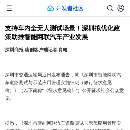
支持车内全无人测试场景！深圳拟优化政
策助推智能网联汽车产业发展
深圳商报·读创客户端记者 肖晗
深圳市交通运输局近日发布通告，就《深圳市智能网联汽
车道路测试与示范应用管理实施细则（修订征求意见
稿）》（以下简称“《征求意见稿》”）公开征求社会公众意
见。
据悉，《深圳市智能网联汽车道路测试与示范应用管理实