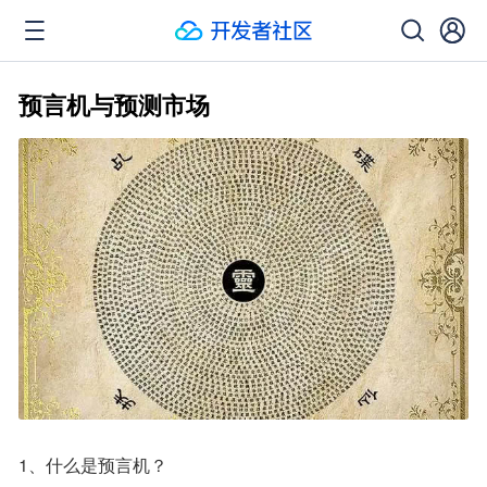
预言机与预测市场
1、什么是预言机？