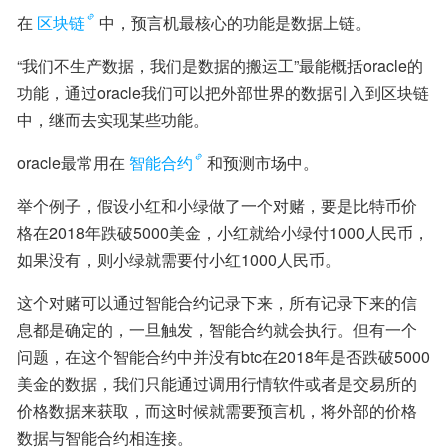
在
区块链
中，预言机最核心的功能是数据上链。
“我们不生产数据，我们是数据的搬运工”最能概括oracle的
功能，通过oracle我们可以把外部世界的数据引入到区块链
中，继而去实现某些功能。
oracle最常用在
智能合约
和预测市场中。
举个例子，假设小红和小绿做了一个对赌，要是比特币价
格在2018年跌破5000美金，小红就给小绿付1000人民币，
如果没有，则小绿就需要付小红1000人民币。
这个对赌可以通过智能合约记录下来，所有记录下来的信
息都是确定的，一旦触发，智能合约就会执行。但有一个
问题，在这个智能合约中并没有btc在2018年是否跌破5000
美金的数据，我们只能通过调用行情软件或者是交易所的
价格数据来获取，而这时候就需要预言机，将外部的价格
数据与智能合约相连接。