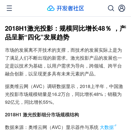
2018H1激光投影：规模同比增长48％ ，产
品呈新“四化”发展趋势
市场的发展离不开技术的支撑，而技术的发展实际上是为
了满足人们不断出现的新需求。激光投影产品的发展也一
定是以技术为基础，以用户需求为导向，跨领域、跨平台
融合创新，以呈现更多具有未来元素的产品。
据奥维云网（AVC）调研数据显示，2018上半年，中国激
光投影市场规模销量是16.2万台，同比增长48%；销额为
92亿元，同比增长55%。
2018H1 激光投影细分市场规模结构
数据来源：奥维云网（AVC）显示器件与系统
大数据