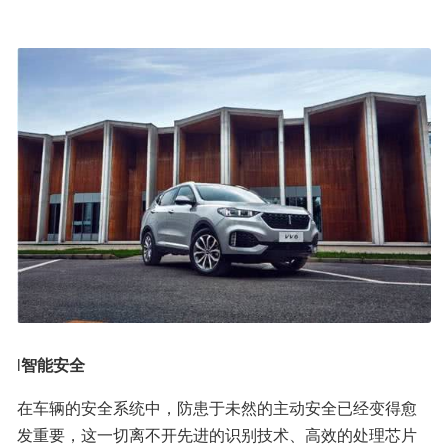
l
智能安全
在车辆的安全系统中，防患于未然的主动安全已经变得愈
发重要，这一切离不开先进的识别技术、高效的处理芯片