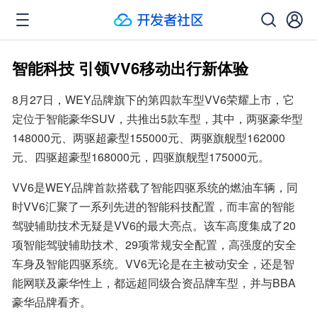
智能科技 引领VV6移动出行新体验
8月27日，WEY品牌旗下的第四款车型VV6荣耀上市，它
定位于智能豪华SUV，共推出5款车型，其中，两驱豪华型
148000元、两驱超豪型155000元、两驱旗舰型162000
元、四驱超豪型168000元，四驱旗舰型175000元。
VV6是WEY品牌首款搭载了智能四驱系统的燃油车辆，同
时VV6汇聚了一系列先进的智能科技配置，而丰富的智能
驾驶辅助技术无疑是VV6的最大亮点。该车高度集成了20
项智能驾驶辅助技术、29项常规安全配置，高强度的安全
车身及智能四驱系统。VV6无论是在主被动安全，还是智
能网联及豪华性上，都远超同级合资品牌车型，并与BBA
豪华品牌看齐。