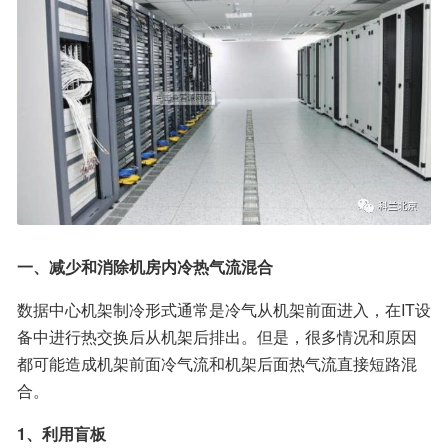
一、减少和消除机房内冷热气流混合
数据中心机架制冷形式通常是冷气从机架前面进入，在IT设
备中进行热交换后从机架后排出。但是，很多情况和原因
都可能造成机架前面冷气流和机架后面热气流直接短路混
合。
1、利用盲板