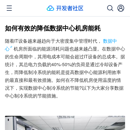
如何有效的降低数据中心机房能耗
随着IT设备越来越趋向于大密度集中管理时代，
数据中
心
机房所面临的能源消耗问题也越来越凸显。在数据中心
的生命周期中，其用电成本可能会超过IT设备的总成本。据
统计，其总电力负载的40%-50%的负荷是通过冷却设备产
生，而降低制冷系统的能耗是提高数据中心能源利用效率
的最直接和最有效措施。如何在不降低机房使用温度的情
况下，实现数据中心制冷系统的节能?以下为大家分享数据
中心制冷系统的节能措施。