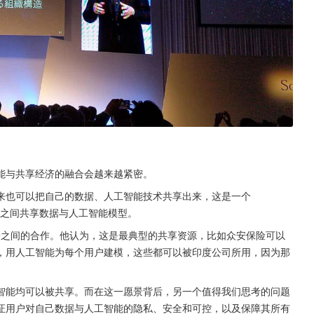
能与共享经济的融合会越来越紧密。
来也可以把自己的数据、人工智能技术共享出来，这是一个
业之间共享数据与人工智能模型。
保安之间的合作。他认为，这是最典型的共享资源，比如众安保险可以
，用人工智能为每个用户建模，这些都可以被印度公司所用，因为那
智能均可以被共享。而在这一愿景背后，另一个值得我们思考的问题
证用户对自己数据与人工智能的隐私、安全和可控，以及保障其所有