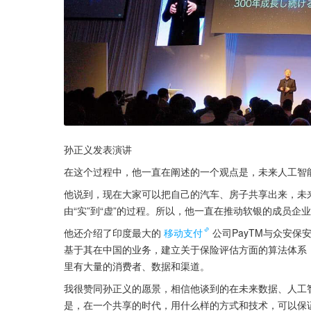
孙正义发表演讲
在这个过程中，他一直在阐述的一个观点是，未来人工智
他说到，现在大家可以把自己的汽车、房子共享出来，未
由“实”到“虚”的过程。所以，他一直在推动软银的成员企
他还介绍了印度最大的
移动支付
公司PayTM与众安
基于其在中国的业务，建立关于保险评估方面的算法体系
里有大量的消费者、数据和渠道。
我很赞同孙正义的愿景，相信他谈到的在未来数据、人工
是，在一个共享的时代，用什么样的方式和技术，可以保