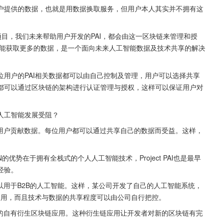
户提供的数据，也就是用数据换取服务，但用户本人其实并不拥有这
区块链项目，我们未来帮助用户开发的PAI，都会由这一区块链来管理和授
能获取更多的数据，是一个面向未来人工智能数据及技术共享的解决
用户的PAI相关数据都可以由自己控制及管理，用户可以选择共享
都可以通过区块链的架构进行认证管理与授权，这样可以保证用户对
人工智能发展受阻？
，激励用户贡献数据。每位用户都可以通过共享自己的数据而受益。这样，
优势在于拥有全栈式的个人人工智能技术，Project PAI也是最早
经验。
，还可以用于B2B的人工智能。这样，某公司开发了自己的人工智能系统，
使用，而且技术与数据的共享程度可以由公司自行把控。
，开发的自有衍生区块链应用。这种衍生链应用让开发者对新的区块链有完