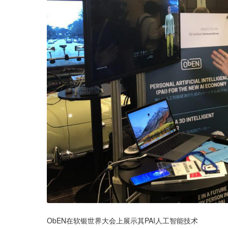
ObEN在软银世界大会上展示其PAI人工智能技术