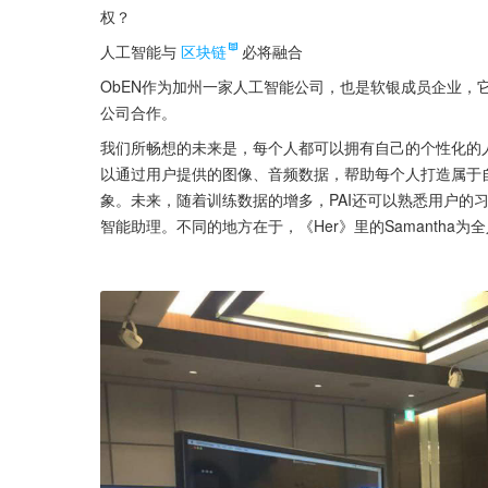
权？
人工智能与
区块链
必将融合
ObEN作为加州一家人工智能公司，也是软银成员企业，
公司合作。
我们所畅想的未来是，每个人都可以拥有自己的个性化的人工智能
以通过用户提供的图像、音频数据，帮助每个人打造属于自
象。未来，随着训练数据的增多，PAI还可以熟悉用户的
智能助理。不同的地方在于，《Her》里的Samantha