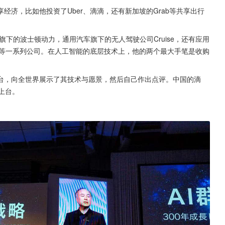
济，比如他投资了Uber、滴滴，还有新加坡的Grab等共享出行
旗下的波士顿动力，通用汽车旗下的无人驾驶公司Cruise，还有应用
险等一系列公司。在人工智能的底层技术上，他的两个最大手笔是收购
台，向全世界展示了其技术与愿景，然后自己作出点评。中国的滴
有上台。