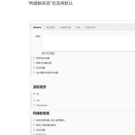
“构建触发器”也选择默认