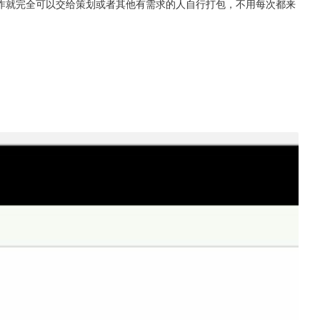
作就完全可以交给策划或者其他有需求的人自行打包，不用每次都来