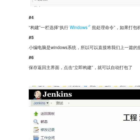
#4
“构建”一栏选择“执行
Windows
批处理命令”，如果打包机是
#5
小编电脑是windows系统，所以可以直接将我们上一篇的批
#6
保存返回主界面，点击“立即构建”，就可以自动打包了