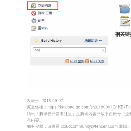
发表于:
2018-09-07
原文链接
：
https://kuaibao.qq.com/s/20180907G1KB7F
腾讯「腾讯云开发者社区」是腾讯内容开放平台帐号（企
布内容。
如有侵权，请联系 cloudcommunity@tencent.com 删除