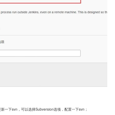
svn，可以选择Subversion选项，配置一下svn；