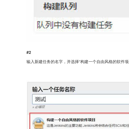
#2
输入新建任务的名字，并选择“构建一个自由风格的软件项目