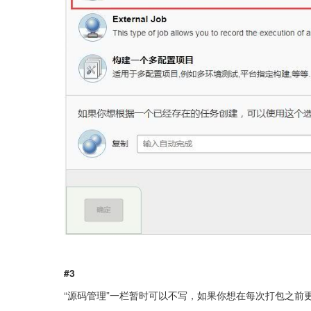
#3
“源码管理”一栏暂时可以不写，如果你想在每次打包之前更新一下