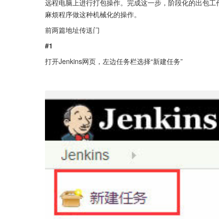
远程电脑上进行打包操作。完成这一步，阶段化的出包工
麻烦程序做这种机械化的操作。
前两篇地址传送门
#1
打开Jenkins网页，左边任务栏选择“新建任务”