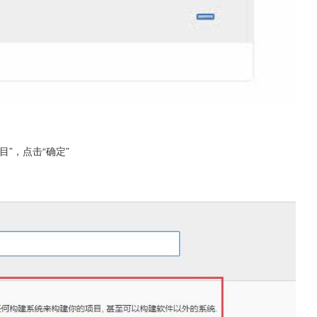
”，点击“确定”