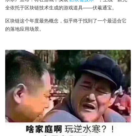
全依托于区块链技术生成的游戏道具——伏羲通宝。
区块链这个年度最热概念，似乎终于找到了一个最适合它
的落地应用场景。