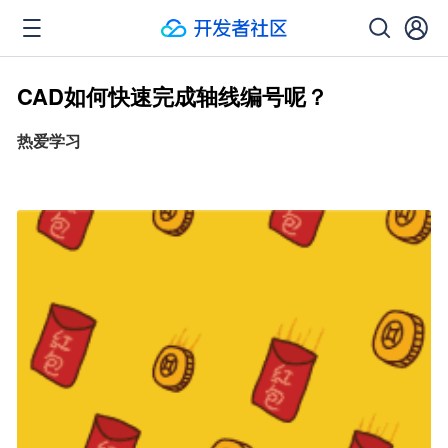
CAD如何快速完成轴线编号呢？
热爱学习