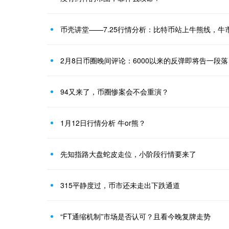
2月8日币圈晚间评论：6000以来的反弹即将告一段落
94又来了，币圈惨案会不会重演？
1月12日行情分析 牛or熊？
先知指路大盘蛇皮走位，小阶段行情要来了
315平静度过，币市还未走出下跌通道
“FT通缩机制”市场是否认可？且看今晚复牌走势