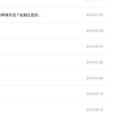
币壳讲堂——7.25行情分析：比特币站上牛熊线，牛市即将开启？短期注意回调风险！
2018-07-25
2018-02-08
2019-09-05
2018-01-26
2018-04-08
2018-03-16
2018-08-15