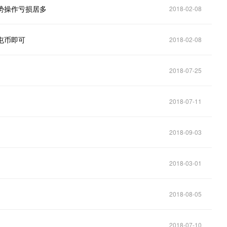
势操作亏损居多
2018-02-08
屯币即可
2018-02-08
调
2018-07-25
2018-07-11
2018-09-03
2018-03-01
2018-08-05
2018-07-10