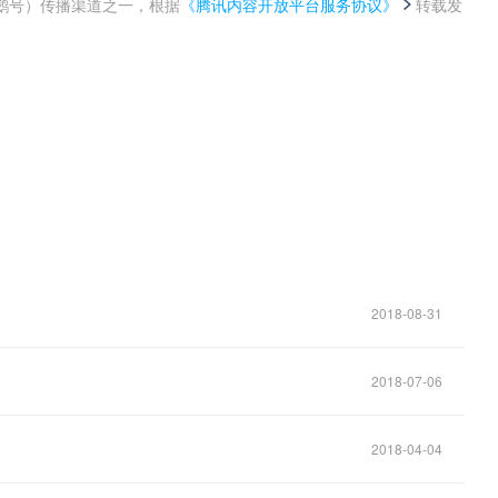
鹅号）传播渠道之一，根据
《腾讯内容开放平台服务协议》
转载发
。
！
2018-08-31
2018-07-06
2018-04-04