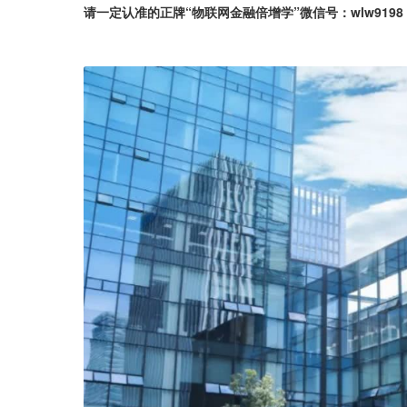
请一定认准的正牌“物联网金融倍增学”微信号：wlw9198