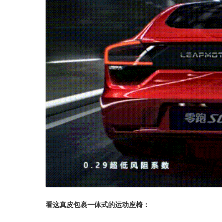
看这真皮包裹一体式的运动座椅：