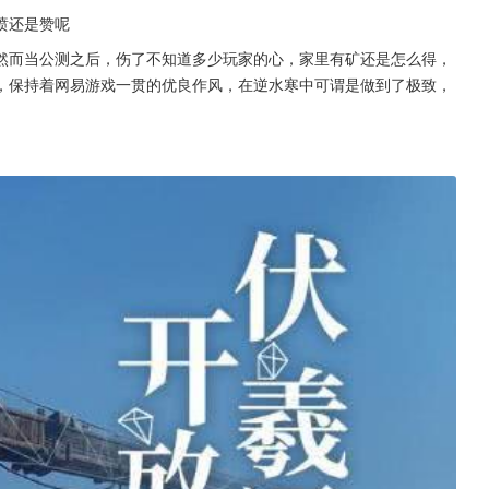
喷还是赞呢
然而当公测之后，伤了不知道多少玩家的心，家里有矿还是怎么得，
，保持着网易游戏一贯的优良作风，在逆水寒中可谓是做到了极致，