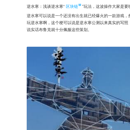
逆水寒：浅谈逆水寒“
区块链
”玩法，这波操作大家是要
逆水寒可以说是一个还没有出生就已经爆火的一款游戏，
玩逆水寒啊，这个梗可以说是逆水寒公测以来真实的写照
说实话布鲁克就十分佩服这些策划。