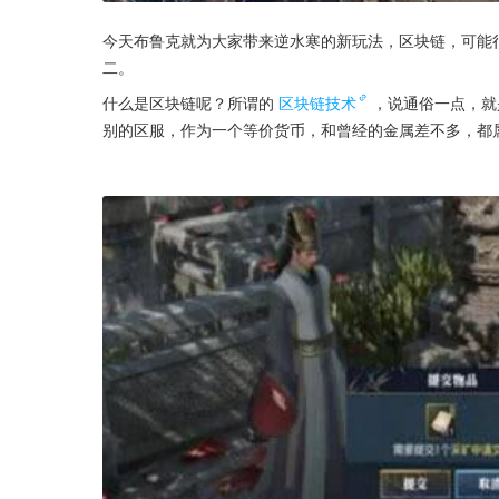
今天布鲁克就为大家带来逆水寒的新玩法，区块链，可能
二。
什么是区块链呢？所谓的
区块链技术
，说通俗一点，就
别的区服，作为一个等价货币，和曾经的金属差不多，都