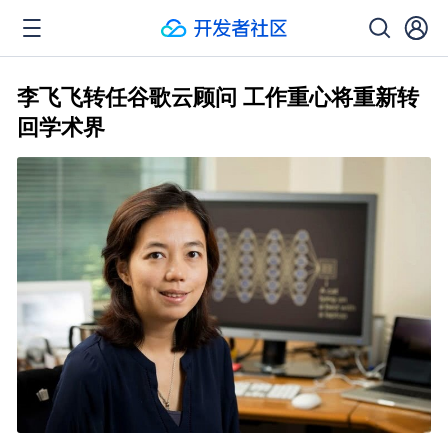
李飞飞转任谷歌云顾问 工作重心将重新转
回学术界